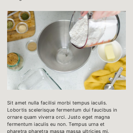
Sit amet nulla facilisi morbi tempus iaculis.
Lobortis scelerisque fermentum dui faucibus in
ornare quam viverra orci. Justo eget magna
fermentum iaculis eu non. Tempus urna et
pharetra pharetra massa massa ultricies mi.