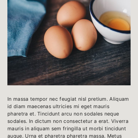
In massa tempor nec feugiat nisl pretium. Aliquam
id diam maecenas ultricies mi eget mauris
pharetra et. Tincidunt arcu non sodales neque
sodales. In dictum non consectetur a erat. Viverra
mauris in aliquam sem fringilla ut morbi tincidunt
augue. Urna et pharetra pharetra massa. Metus