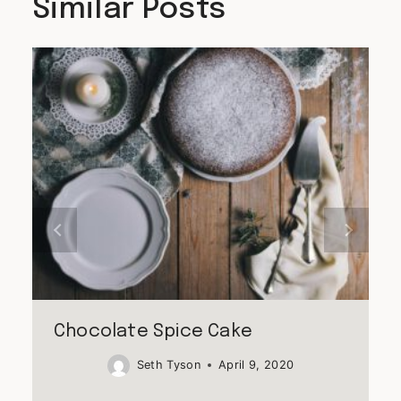
Similar Posts
Chocolate Spice Cake
Seth Tyson
April 9, 2020