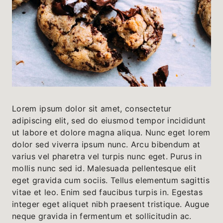
Lorem ipsum dolor sit amet, consectetur
adipiscing elit, sed do eiusmod tempor incididunt
ut labore et dolore magna aliqua. Nunc eget lorem
dolor sed viverra ipsum nunc. Arcu bibendum at
varius vel pharetra vel turpis nunc eget. Purus in
mollis nunc sed id. Malesuada pellentesque elit
eget gravida cum sociis. Tellus elementum sagittis
vitae et leo. Enim sed faucibus turpis in. Egestas
integer eget aliquet nibh praesent tristique. Augue
neque gravida in fermentum et sollicitudin ac.