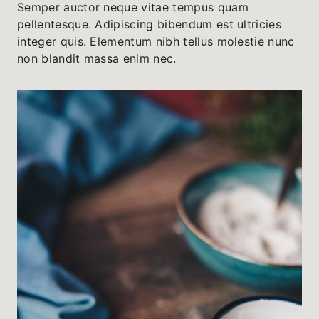
Semper auctor neque vitae tempus quam
pellentesque. Adipiscing bibendum est ultricies
integer quis. Elementum nibh tellus molestie nunc
non blandit massa enim nec.