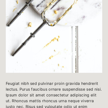
Feugiat nibh sed pulvinar proin gravida hendrerit
lectus. Purus faucibus ornare suspendisse sed nisi.
Ipsum dolor sit amet consectetur adipiscing elit
ut. Rhoncus mattis rhoncus urna neque viverra
justo nec. Risus sed vulputate odio ut enim