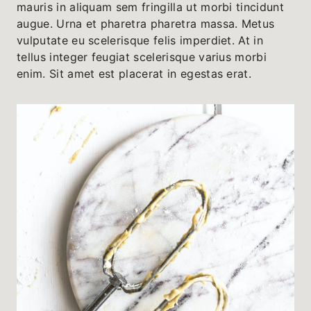
mauris in aliquam sem fringilla ut morbi tincidunt
augue. Urna et pharetra pharetra massa. Metus
vulputate eu scelerisque felis imperdiet. At in
tellus integer feugiat scelerisque varius morbi
enim. Sit amet est placerat in egestas erat.